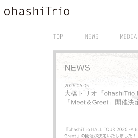
TOP
NEWS
MEDIA
NEWS
2026.06.05
大橋トリオ『ohashiTri
「Meet＆Greet」開
『ohashiTrio HALL TOUR 
Greet」の開催が決定いたしました！