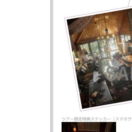
ツアー限定特典ステッカー（スマホサイズ