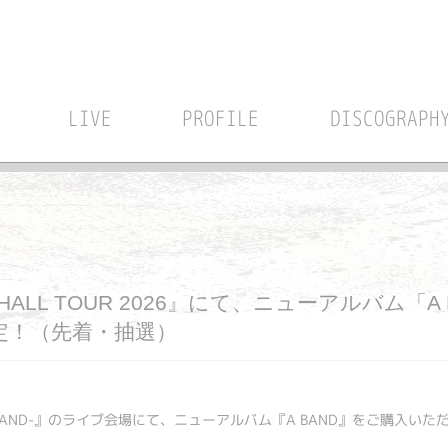
LIVE
PROFILE
DISCOGRAPH
o HALL TOUR 2026』にて、ニューアルバム「
催決定！（先着・抽選）
2026 -A BAND-』のライブ会場にて、ニューアルバム『A BAND』をご購