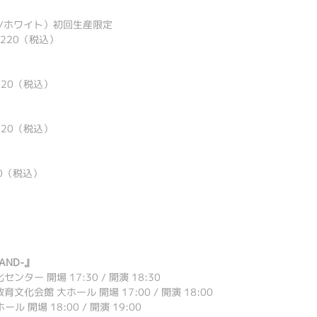
イズ/ホワイト）初回生産限定
1,220（税込）
,820（税込）
,820（税込）
20（税込）
 BAND-』
ンター 開場 17:30 / 開演 18:30
文化会館 大ホール 開場 17:00 / 開演 18:00
ル 開場 18:00 / 開演 19:00