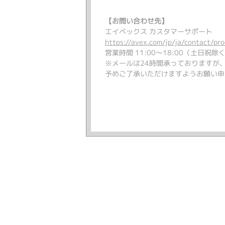
【お問い合わせ先】
エイベックス カスタマーサポート
https://avex.com/jp/ja/contact/pr
営業時間 11:00～18:00（土日祝除
※メールは24時間承っておりますが
予めご了承いただけますようお願い申