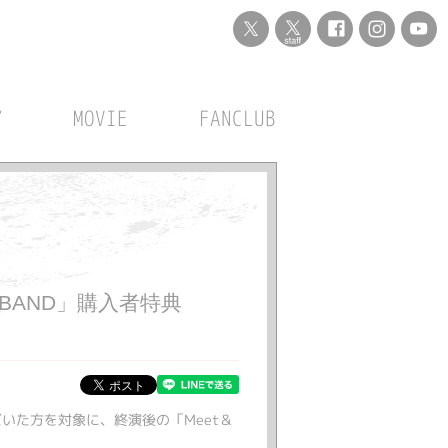
Y
MOVIE
FANCLUB
A BAND」購入者特典
入いただいた方を対象に、終演後の「Meet＆