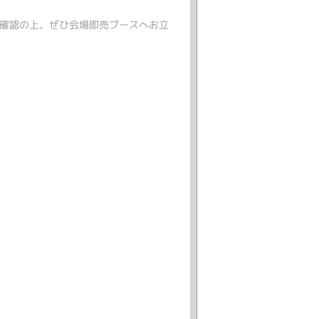
確認の上、ぜひ会場即売ブースへお立