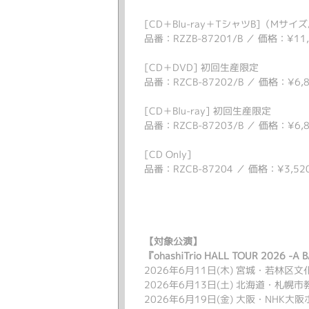
[CD＋Blu-ray＋TシャツB]（Mサ
品番：RZZB-87201/B ／ 価格：¥1
[CD＋DVD] 初回生産限定
品番：RZCB-87202/B ／ 価格：¥6
[CD＋Blu-ray] 初回生産限定
品番：RZCB-87203/B ／ 価格：¥6
[CD Only]
品番：RZCB-87204 ／ 価格：¥3,5
【対象公演】
『ohashiTrio HALL TOUR 2026 -A
2026年6月11日(木) 宮城・若林区文化セ
2026年6月13日(土) 北海道・札幌市教育
2026年6月19日(金) 大阪・NHK大阪ホー