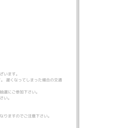
ざいます。
す。 遅くなってしまった場合の交通
抽選にご参加下さい。
さい。
なりますのでご注意下さい。