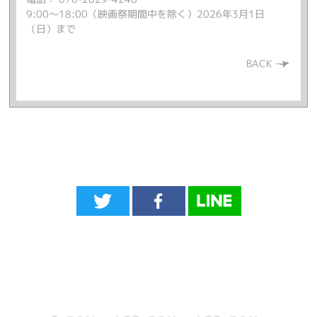
9:00～18:00（映画祭期間中を除く）2026年3月1日
（日）まで
BACK