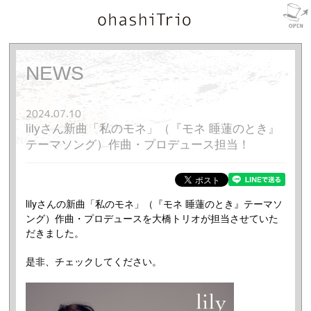
NEWS
2024.07.10
lilyさん新曲「私のモネ」（『モネ 睡蓮のとき』
テーマソング）作曲・プロデュース担当！
lilyさんの新曲「私のモネ」（『モネ 睡蓮のとき』テーマソ
ング）作曲・プロデュースを大橋トリオが担当させていた
だきました。
是非、チェックしてください。