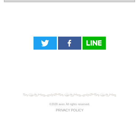
©2026 avex All rights reserved.
PRIVACY POLICY