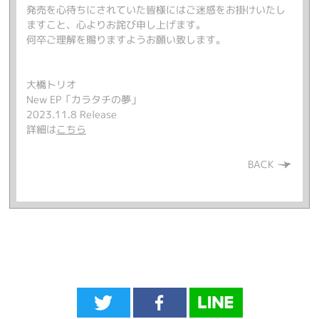
発売を心待ちにされていた皆様にはご迷惑をお掛けいたし
ますこと、心よりお詫び申し上げます。
何卒ご理解を賜りますようお願い致します。
大橋トリオ
New EP「カラタチの夢」
2023.11.8 Release
詳細は
こちら
BACK