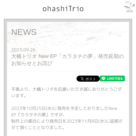
NEWS
2023.09.26
大橋トリオ New EP「カラタチの夢」発売延期の
お知らせとお詫び
平素より、大橋トリオを応援いただき誠にありがとうござ
います。
2023年10月25日(水)に発売を予定しておりましたNew
EP『カラタチの夢』ですが、
制作上の都合により発売日を2023年11月8日(水)に延期さ
せて頂くこととなりました。