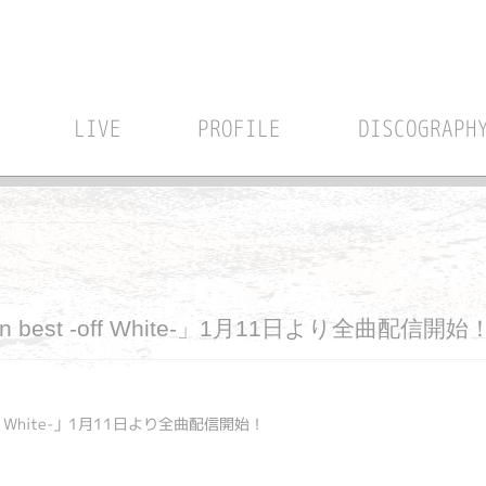
LIVE
PROFILE
DISCOGRAPH
ration best -off White-」1月11日より全曲配信開始
st -off White-」1月11日より全曲配信開始！