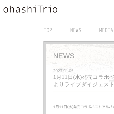
TOP
NEWS
MEDIA
NEWS
2023.01.05
1月11日(水)発売コラボベストア
よりライブダイジェスト
1月11日(水)発売コラボベストアルバム「oh