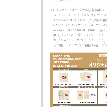
＜CDショップオリジナル先着特典＞
・タワーレコード：ジャケットサイズ
・Amazon：メガジャケ（3形態共通
・HMV：クリアファイル（A5サイズ
・mu-mo SHOP / MERCHBAR：缶
・楽天ブックス：ポケットカレンダー
・セブンネットショッピング：三つ折
・その他、CDショップ全国共通：ポ