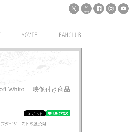
Y
MOVIE
FANCLUB
-off White-」映像付き商品
品よりライブダイジェスト映像公開！