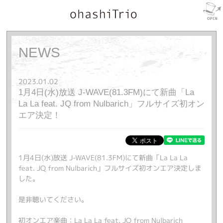
NEWS
2023.01.02
1月4日(水)放送 J-WAVE(81.3FM)にて新曲「La
La La feat. JQ from Nulbarich」フルサイズ初オン
エア決定！
1月4日(水)放送 J-WAVE(81.3FM)にて新曲「La La La
feat. JQ from Nulbarich」フルサイズ初オンエア決定しま
した。
是非聴いてください。
初オンエア楽曲：La La La feat. JQ from Nulbarich