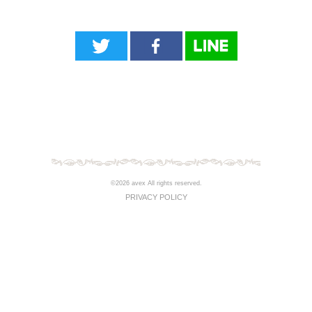
©2026 avex All rights reserved.
PRIVACY POLICY