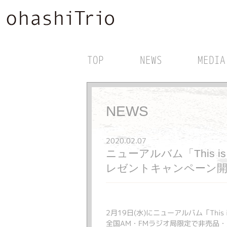
TOP
NEWS
MEDIA
NEWS
2020.02.07
ニューアルバム「This 
レゼントキャンペーン開
2月19日(水)にニューアルバム「This 
全国AM・FMラジオ局限定で非売品・大