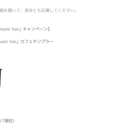
組を聴いて、是非とも応募してください。
music too」キャンペーン】
music too」カフェタンブラー
7現在)