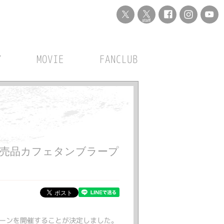
Y
MOVIE
FANCLUB
にて非売品カフェタンブラープ
ャンペーンを開催することが決定しました。