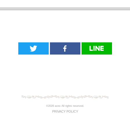
©2026 avex All rights reserved.
PRIVACY POLICY