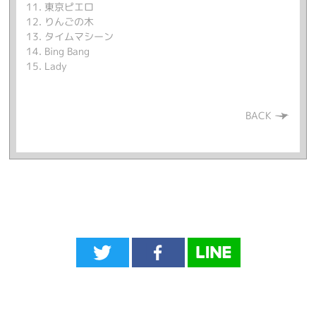
11. 東京ピエロ
12. りんごの木
13. タイムマシーン
14. Bing Bang
15. Lady
BACK