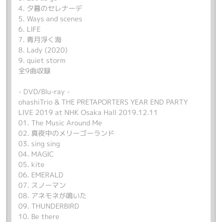
4. 夕暮のセレナーデ
5. Ways and scenes
6. LIFE
7. 青月浮く海
8. Lady (2020)
9. quiet storm
全9曲収録
- DVD/Blu-ray -
ohashiTrio & THE PRETAPORTERS YEAR END PARTY
LIVE 2019 at NHK Osaka Hall 2019.12.11
01. The Music Around Me
02. 真夜中のメリーゴーランド
03. sing sing
04. MAGIC
05. kite
06. EMERALD
07. スノーマン
08. アネモネが鳴いた
09. THUNDERBIRD
10. Be there