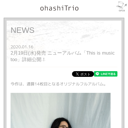
NEWS
2020.01.16
2月19日(水)発売 ニューアルバム「This is music
too」詳細公開！
今作は、通算14枚目となるオリジナルフルアルバム。