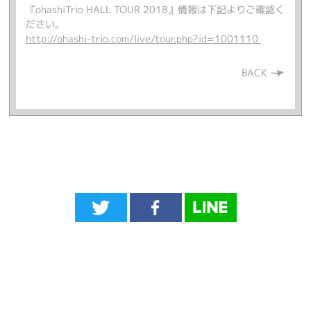
『ohashiTrio HALL TOUR 2018』情報は下記よりご確認く
ださい。
http://ohashi-trio.com/live/tour.php?id=1001110
BACK