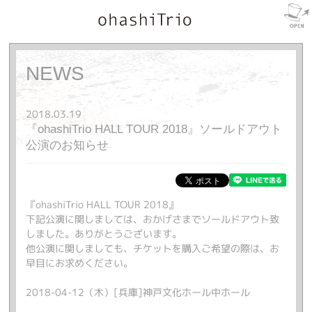
NEWS
2018.03.19
『ohashiTrio HALL TOUR 2018』ソールドアウト
公演のお知らせ
『ohashiTrio HALL TOUR 2018』
下記公演に関しましては、おかげさまでソールドアウト致
しました。ありがとうございます。
他公演に関しましても、チケットを購入ご希望の際は、お
早目にお求めください。
2018-04-12（木）[兵庫]神戸文化ホール中ホール