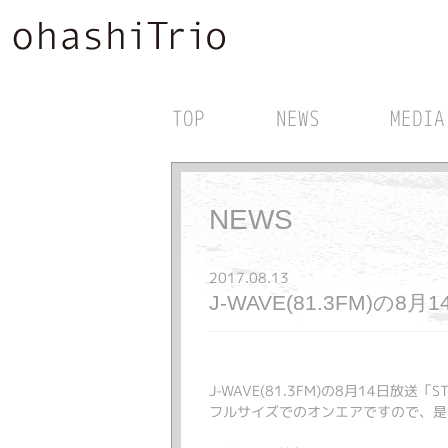
TOP
NEWS
MEDIA
NEWS
2017.08.13
J-WAVE(81.3FM)の
J-WAVE(81.3FM)の8月14日放送「
フルサイズでのオンエアですので、是非