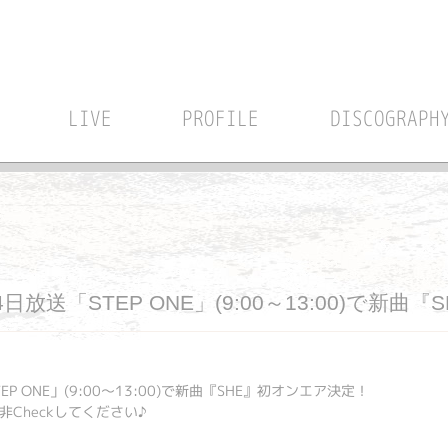
LIVE
PROFILE
DISCOGRAPH
8月14日放送「STEP ONE」(9:00～13:00)で
STEP ONE」(9:00～13:00)で新曲『SHE』初オンエア決定！
Checkしてください♪