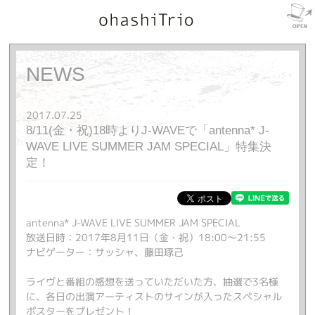
NEWS
2017.07.25
8/11(金・祝)18時よりJ-WAVEで「antenna* J-
WAVE LIVE SUMMER JAM SPECIAL」特集決
定！
antenna* J-WAVE LIVE SUMMER JAM SPECIAL
放送日時：2017年8月11日（金・祝）18:00～21:55
ナビゲーター：サッシャ、藤田琢己
ライヴと番組の感想を送っていただいた方、抽選で3名様
に、各日の出演アーティストのサインが入ったスペシャル
ポスターをプレゼント！