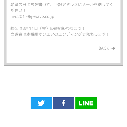
希望の日にちを書いて、下記アドレスにメールを送ってく
ださい！
live2017@j-wave.co.jp
締切は8月11日（金）の番組終わりまで！
当選者は本番組オンエアのエンディングで発表します！
BACK