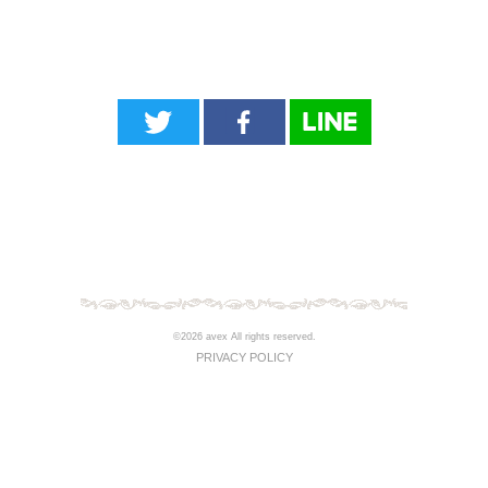
©2026 avex All rights reserved.
PRIVACY POLICY