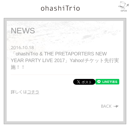
NEWS
2016.10.18
「ohashiTrio & THE PRETAPORTERS NEW
YEAR PARTY LIVE 2017」Yahoo!チケット先行実
施！！
詳しくは
コチラ
BACK