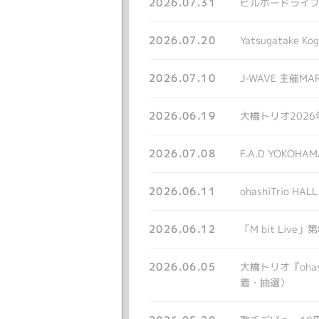
2026.07.31
ビルボードライブツアー
2026.07.20
Yatsugatake 
2026.07.10
J-WAVE 主催MA
2026.06.19
大橋トリオ2026
2026.07.08
F.A.D YOKO
2026.06.11
ohashiTrio H
2026.06.12
「M bit Live
2026.06.05
大橋トリオ『ohas
着・抽選）