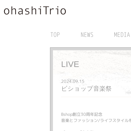
TOP
NEWS
MEDIA
LIVE
2024.09.15
ビショップ音楽祭
Bshop創立30周年記念
音楽とファッション/ライフスタイル