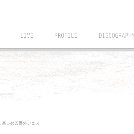
LIVE
PROFILE
DISCOGRAPH
を楽しめる野外フェス