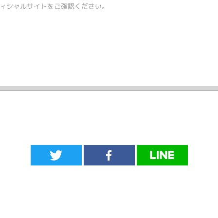
ィシャルサイトをご確認ください。