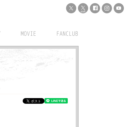
Y
MOVIE
FANCLUB