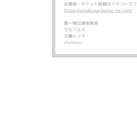
出演者・チケット詳細はイベントオフ
https://ongakusai.bshop-inc.com/
第一弾出演者発表
ウルフルズ
大橋トリオ
chelmico