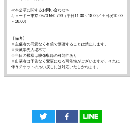
≪本公演に関するお問い合わせ≫
キョードー東京 0570-550-799（平日11:00～18:00／土日祝10:00
～18:00）
【備考】
※主催者の同意なく有償で譲渡することは禁止します。
※未就学児入場不可
※当日の模様は映像収録の可能性あり
※出演者は予告なく変更になる可能性がございますが、それに
伴うチケットの払い戻しには対応いたしかねます。