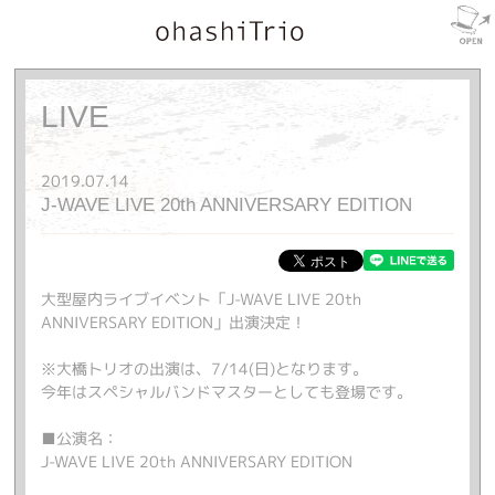
LIVE
2019.07.14
J-WAVE LIVE 20th ANNIVERSARY EDITION
大型屋内ライブイベント「J-WAVE LIVE 20th
ANNIVERSARY EDITION」出演決定！
※大橋トリオの出演は、7/14(日)となります。
今年はスペシャルバンドマスターとしても登場です。
■公演名：
J-WAVE LIVE 20th ANNIVERSARY EDITION